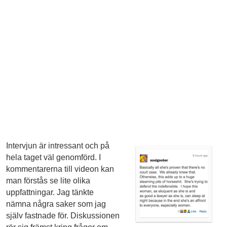
Intervjun är intressant och på
hela taget väl genomförd. I
kommentarerna till videon kan
man förstås se lite olika
uppfattningar. Jag tänkte
nämna några saker som jag
själv fastnade för. Diskussionen