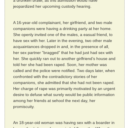
a drunken brawl, as this admission would have
jeopardized her upcoming custody hearing.
A 16-year-old complainant, her girlfriend, and two male
companions were having a drinking party at her home.
She openly invited one of the males, a easual friend, to
have sex with her. Later in the evening, two other male
acquaintances dropped in and, in the presence of all,
her sex partner ”bragged” that he had just had sex with
her. She quickly ran out to another girlfriend’s house and
told her she had been raped. Soon, her mother was
called and the police were notified. Two days later, when
confronted with the contradictory stories of her
companions, she admitted that she had not been raped.
Her charge of rape was primarily motivated by an urgent
desire to defuse what surely would be public information
among her friends at sehool the next day, her
promiscuity.
An 18-year-oid woman was having sex with a boarder in