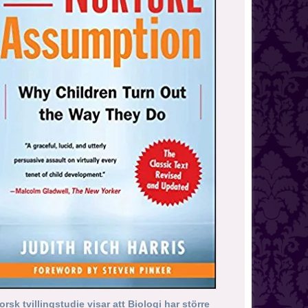
orsk tvillingstudie visar att Biologi har större