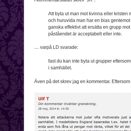
Att byta ut man mot kvinna eller kristen 
och huruvida man har en bias gentemot 
ganska effektivt att ersätta en grupp mot
påståendet är acceptabelt eller inte.
… varpå LD svarade:
fast du kan inte byta ut grupper eftersom
i samhället.
Även på det skrev jag en kommentar. Eftersom 