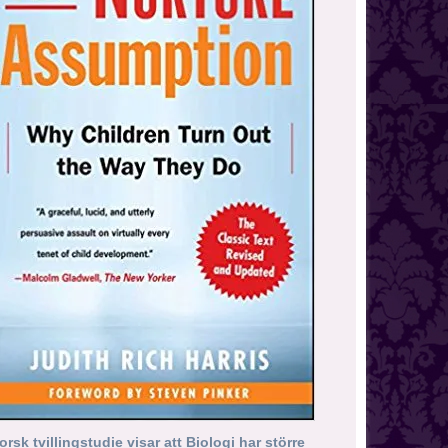
orsk tvillingstudie visar att Biologi har större