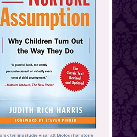
orsk tvillingstudie visar att Biologi har större