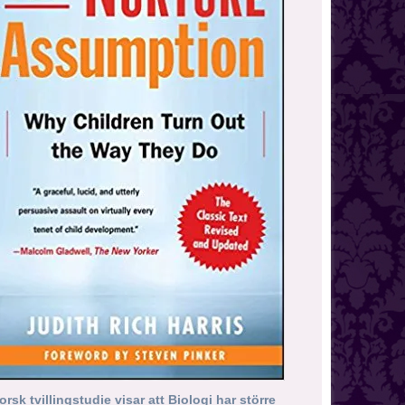
orsk tvillingstudie visar att Biologi har större