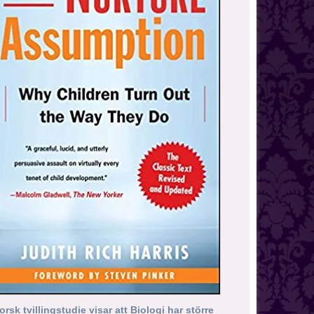
orsk tvillingstudie visar att Biologi har större