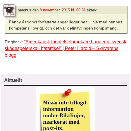
magnus
den
8 november, 2015 kl. 00:31
skrev:
Fanny Åströms författartalanger ligger helt i linje med hennes
kompetens i övrigt, och det var definitvt ingen komplimang.
”Amerikansk förintelseförnekare hänger ut svensk
Pingback:
skådespelerska i hatartikel” | Peter Harold – Skrivarens
blogg
Aktuellt