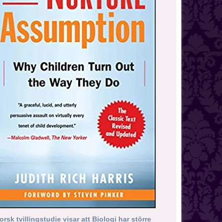
orsk tvillingstudie visar att Biologi har större