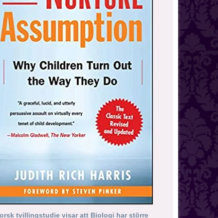
orsk tvillingstudie visar att Biologi har större