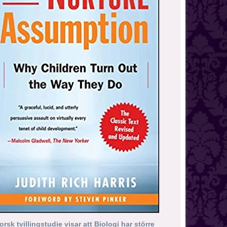
orsk tvillingstudie visar att Biologi har större