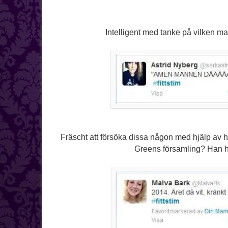
Intelligent med tanke på vilken ma
Fräscht att försöka dissa någon med hjälp av h
Greens församling? Han hål