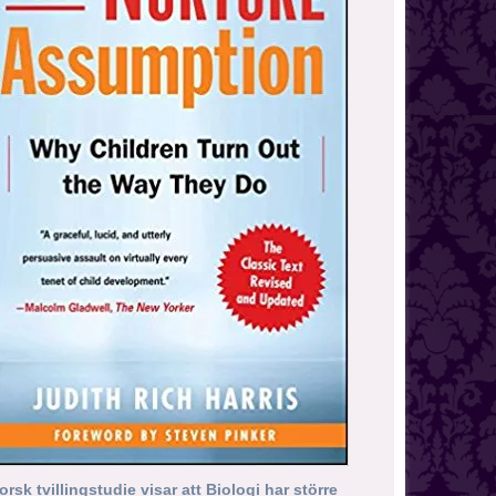
orsk tvillingstudie visar att Biologi har större