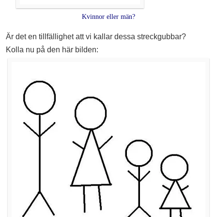
Kvinnor eller män?
Är det en tillfällighet att vi kallar dessa streckgubbar?
Kolla nu på den här bilden: