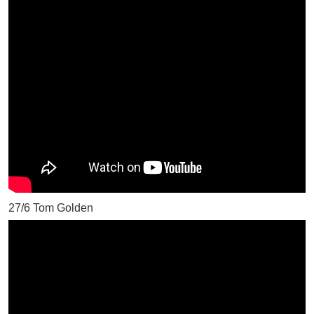
27/6 Tom Golden