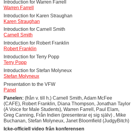
Introduction for Warren Farrell
Warren Farrell
Introduction for Karen Straughan
Karen Straughan
Introduction for Carnell Smith
Carnell Smith
Introduction for Robert Franklin
Robert Franklin
Introduction for Terry Popp
Terry Popp
Introduction for Stefan Molyneux
Stefan Molyneux
Presentation to the VFW
Panel
Panelen:
(från v. till h.) Carnell Smith, Adam McFee
(CAFE), Robert Franklin, Diana Thompson, Jonathan Taylor
(A Voice for Male Students), Warren Farrell, Paul Elam,
Greg Canning, Från Indien (presenterar ej sig själv) , Mike
Buchanan, Stefan Molyneux, Janet Bloomfield (JudgyBitch)
Icke-officiell video från konferensen