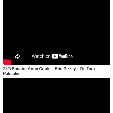
27/6
Senator Anne Cools – Erin Pizzey – Dr. Tara
Palmatier