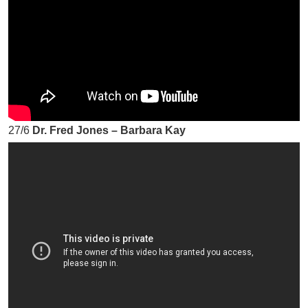
27/6
Dr. Fred Jones – Barbara Kay