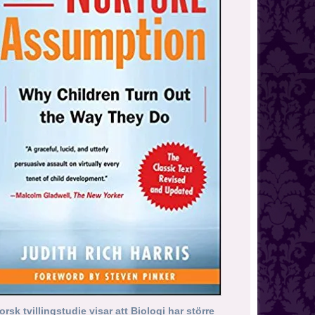
orsk tvillingstudie visar att Biologi har större